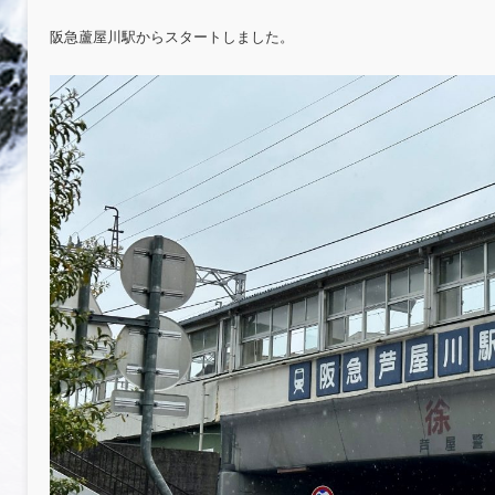
阪急蘆屋川駅からスタートしました。