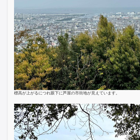
標高が上がるにつれ眼下に芦屋の市街地が見えています。