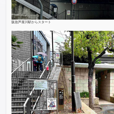
阪急芦屋川駅からスタート