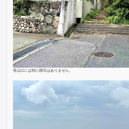
登山口には特に標示はありません。