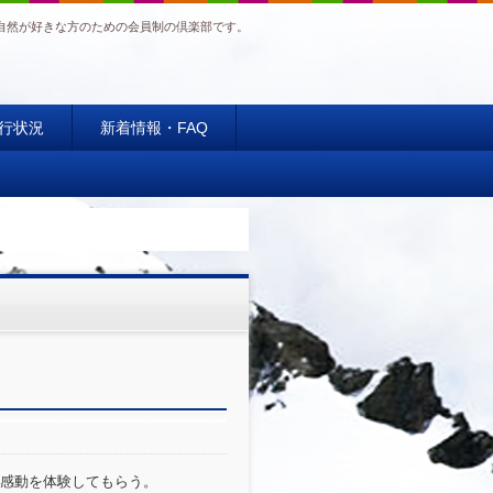
自然が好きな方のための会員制の倶楽部です。
行状況
新着情報・FAQ
感動を体験してもらう。