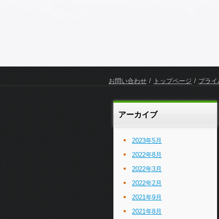
お問い合わせ
トップページ
プライ
アーカイブ
2023年5月
2022年8月
2022年3月
2022年2月
2021年9月
2021年8月