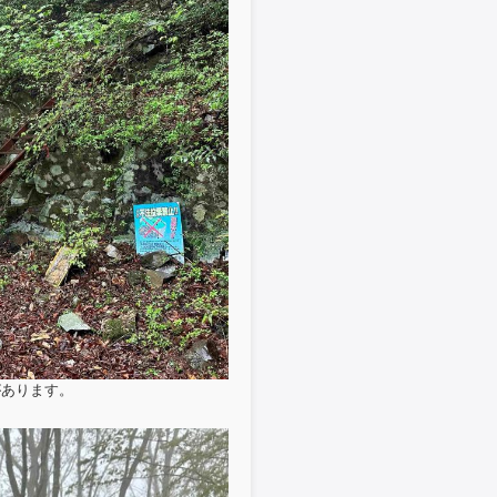
があります。