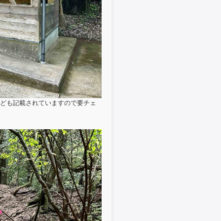
ども記載されていますので要チェ