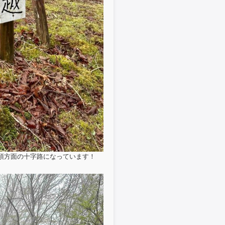
山頂方面の十字路になっています！